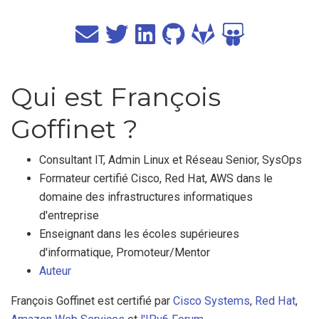
Qui est François
Goffinet ?
Consultant IT, Admin Linux et Réseau Senior, SysOps
Formateur certifié Cisco, Red Hat, AWS dans le
domaine des infrastructures informatiques
d'entreprise
Enseignant dans les écoles supérieures
d'informatique, Promoteur/Mentor
Auteur
François Goffinet est certifié par
Cisco Systems
,
Red Hat
,