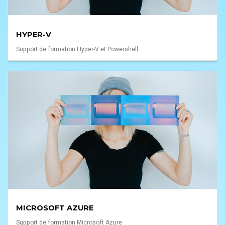
HYPER-V
Support de formation Hyper-V et Powershell
MICROSOFT AZURE
Support de formation Microsoft Azure