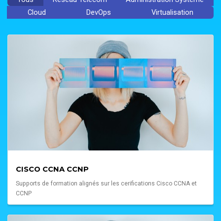
Cloud
DevOps
Virtualisation
CISCO CCNA CCNP
Supports de formation alignés sur les cerifications Cisco CCNA et
CCNP