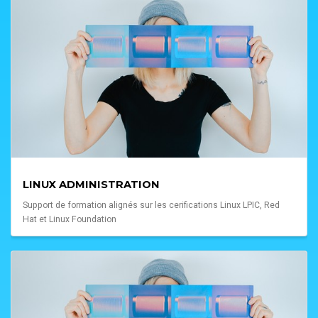
LINUX ADMINISTRATION
Support de formation alignés sur les cerifications Linux LPIC, Red
Hat et Linux Foundation