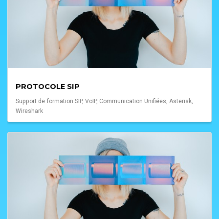
PROTOCOLE SIP
Support de formation SIP, VoIP, Communication Unifiées, Asterisk,
Wireshark