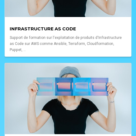
INFRASTRUCTURE AS CODE
Support de formation sur l'exploitation de produits d'Infrastructure
as Code sur AWS comme Ansible, Terraform, Cloudformation,
Puppet, …