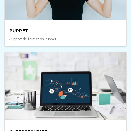
PUPPET
Support de formation Puppet