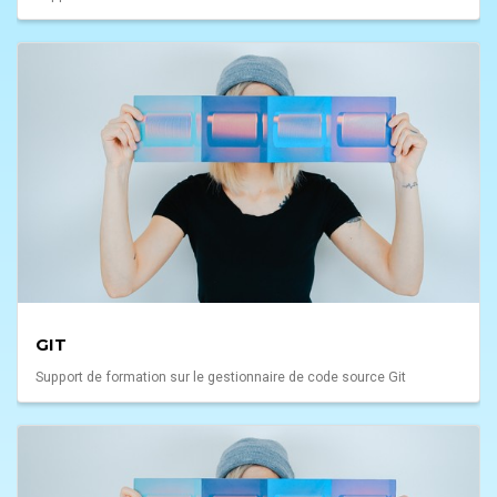
GIT
Support de formation sur le gestionnaire de code source Git