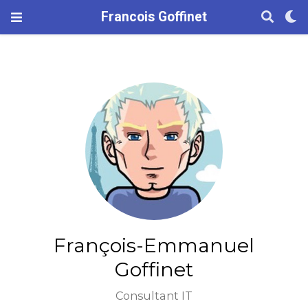
Francois Goffinet
François-Emmanuel
Goffinet
Consultant IT