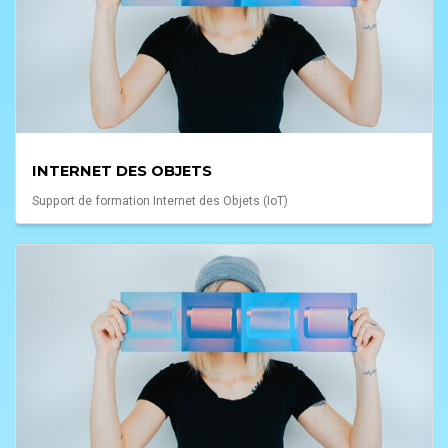
INTERNET DES OBJETS
Support de formation Internet des Objets (IoT)