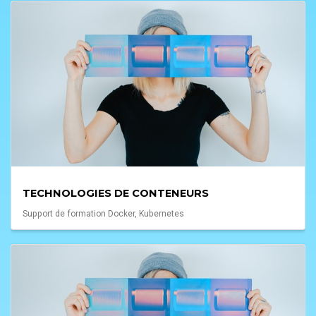
TECHNOLOGIES DE CONTENEURS
Support de formation Docker, Kubernetes