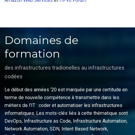
Amazon Web Services
et
l'IPv6 Forum
.
Domaines de
formation
des infrastructures tradionelles au infrastructures
codées
Le début des années ‘20 est marquée par une certitude en
terme de nouvelle compétence à transmettre dans les
métiers de l'IT : coder et automatiser les infrastructures
informatiques. Les mots-clés liés à cette thématique sont
DevOps, Infrastructure as Code, Infrastructure Automation,
Network Automation, SDN, Intent Based Network,