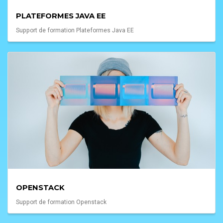
PLATEFORMES JAVA EE
Support de formation Plateformes Java EE
OPENSTACK
Support de formation Openstack